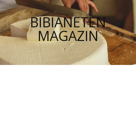
BIBIANETEN
MAGAZIN