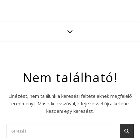
Nem található!
Elnézést, nem találunk a keresési feltételeknek megfelelő
eredményt. Másik kulcsszóval, kifejezéssel újra kellene
kezdeni egy keresést.