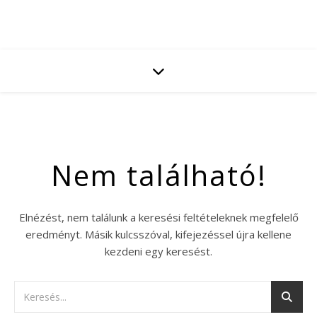
Nem található!
Elnézést, nem találunk a keresési feltételeknek megfelelő
eredményt. Másik kulcsszóval, kifejezéssel újra kellene
kezdeni egy keresést.