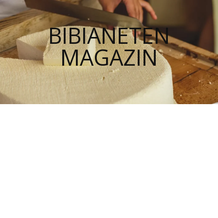
BIBIANETEN
MAGAZIN