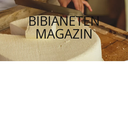
BIBIANETEN
MAGAZIN