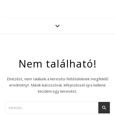
Nem található!
Elnézést, nem találunk a keresési feltételeknek megfelelő
eredményt. Másik kulcsszóval, kifejezéssel újra kellene
kezdeni egy keresést.