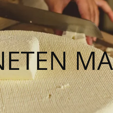
NETEN M