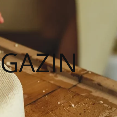
AGAZIN