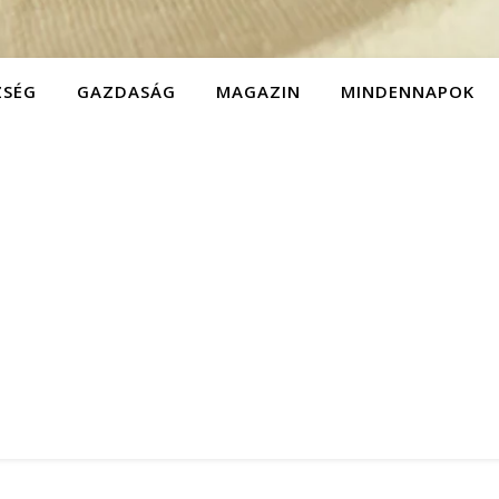
ZSÉG
GAZDASÁG
MAGAZIN
MINDENNAPOK