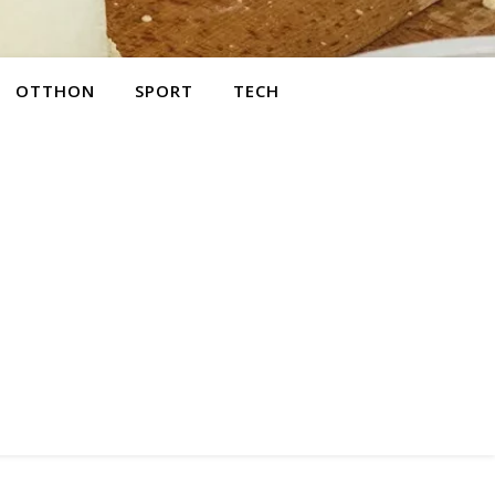
OTTHON
SPORT
TECH