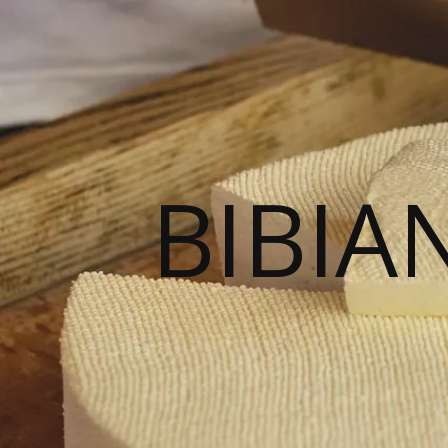
BIBIA