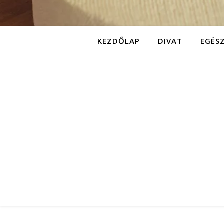
KEZDŐLAP
DIVAT
EGÉS