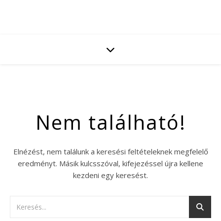
Nem található!
Elnézést, nem találunk a keresési feltételeknek megfelelő
eredményt. Másik kulcsszóval, kifejezéssel újra kellene
kezdeni egy keresést.