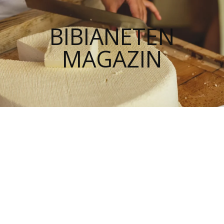
BIBIANETEN
MAGAZIN