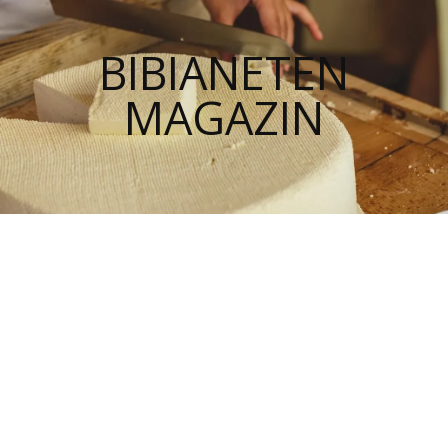
BIBIANETEN
MAGAZIN