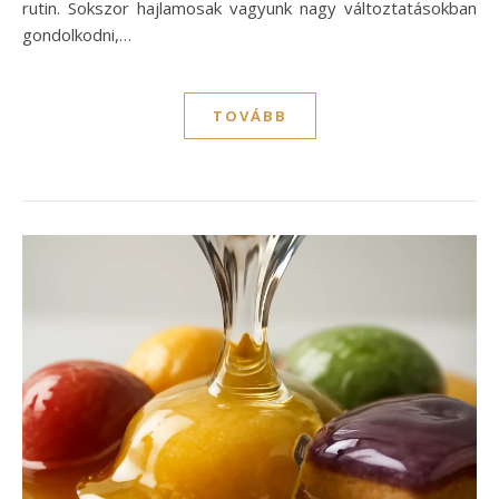
rutin. Sokszor hajlamosak vagyunk nagy változtatásokban
gondolkodni,…
TOVÁBB