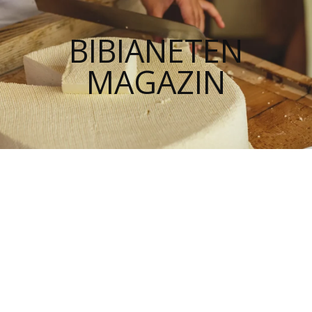
BIBIANETEN
MAGAZIN