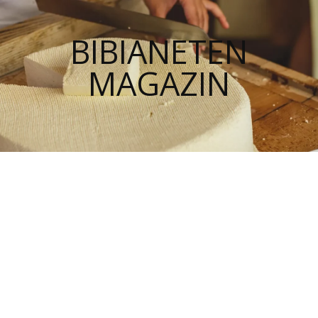
BIBIANETEN
MAGAZIN