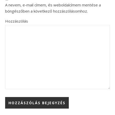
A nevem, e-mail címem, és weboldalcímem mentése a
böngészőben a következő hozzászólásomhoz.
Hozzászólás