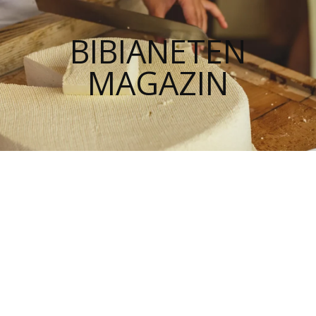
BIBIANETEN
MAGAZIN