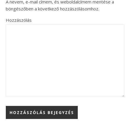
A nevem, e-mail címem, és weboldalcímem mentése a
böngészőben a következő hozzászólásomhoz.
Hozzászólás