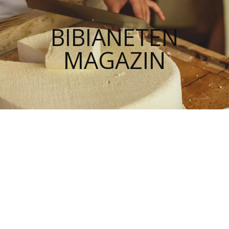
BIBIANETEN
MAGAZIN