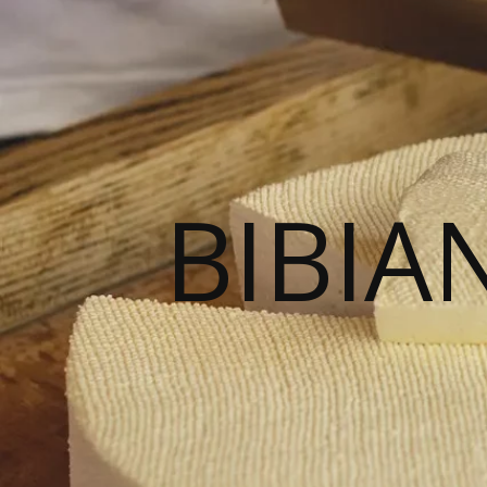
BIBIA