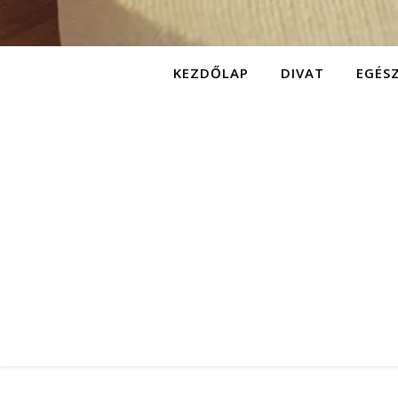
KEZDŐLAP
DIVAT
EGÉS