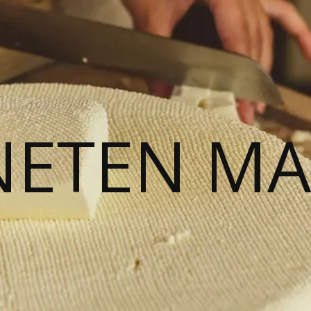
NETEN M