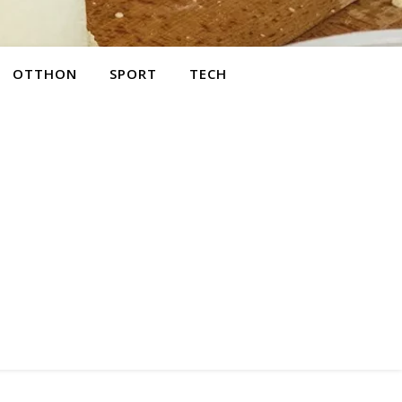
OTTHON
SPORT
TECH