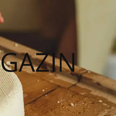
AGAZIN