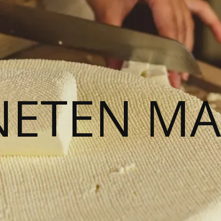
NETEN M