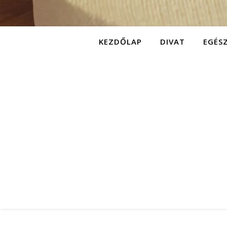
KEZDŐLAP
DIVAT
EGÉS