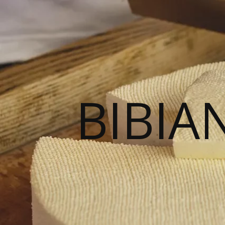
BIBIA