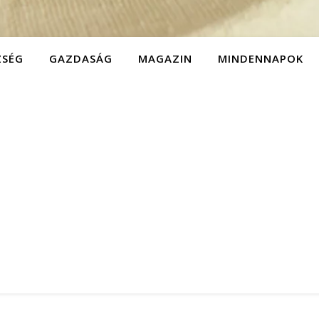
ZSÉG
GAZDASÁG
MAGAZIN
MINDENNAPOK