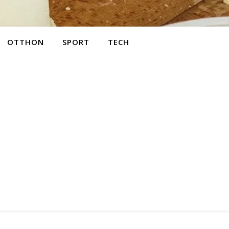
OTTHON
SPORT
TECH