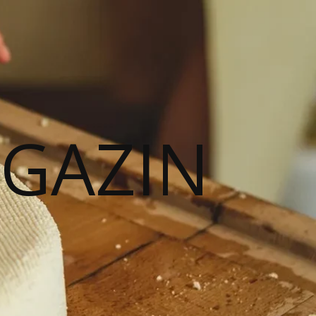
AGAZIN