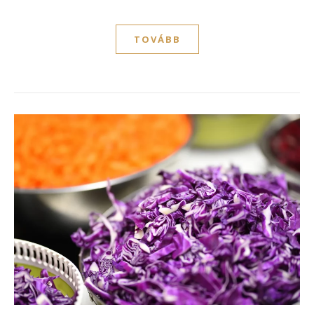
TOVÁBB