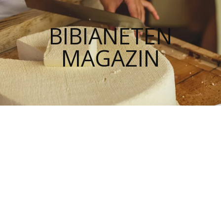
BIBIANETEN
MAGAZIN