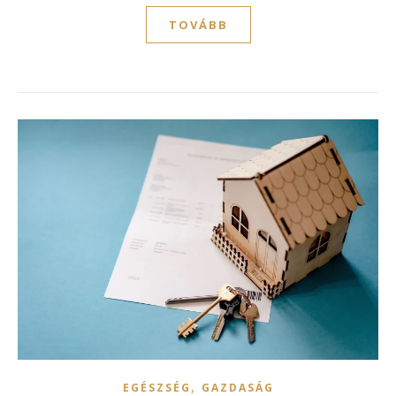
TOVÁBB
,
EGÉSZSÉG
GAZDASÁG