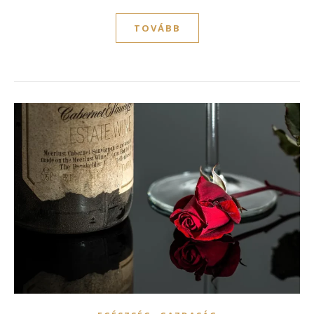
TOVÁBB