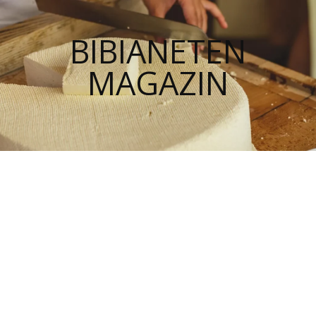
BIBIANETEN
MAGAZIN