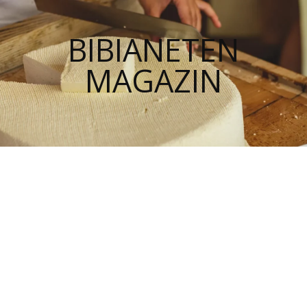
BIBIANETEN
MAGAZIN