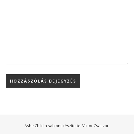
Ashe Child a sablont készítette:
Viktor Csaszar.