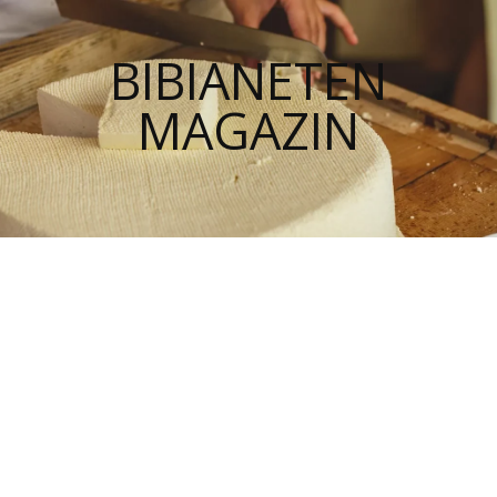
BIBIANETEN
MAGAZIN