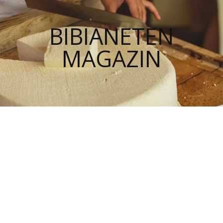
BIBIANETEN
MAGAZIN