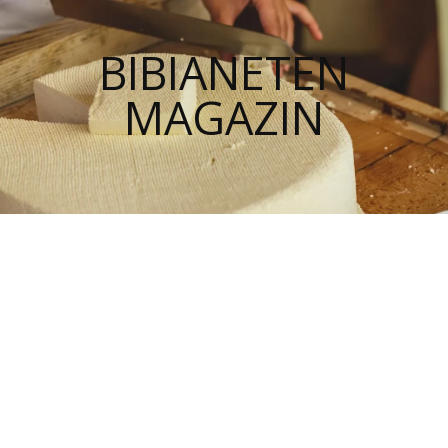
BIBIANETEN
MAGAZIN