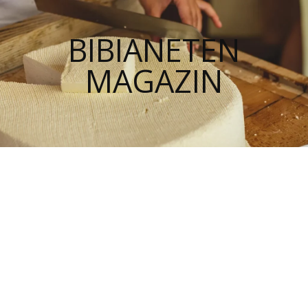
BIBIANETEN
MAGAZIN