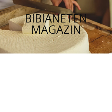
BIBIANETEN
MAGAZIN