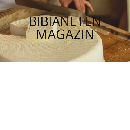
BIBIANETEN
MAGAZIN