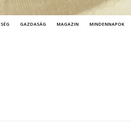
ZSÉG
GAZDASÁG
MAGAZIN
MINDENNAPOK