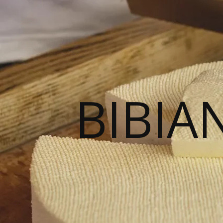
BIBIA