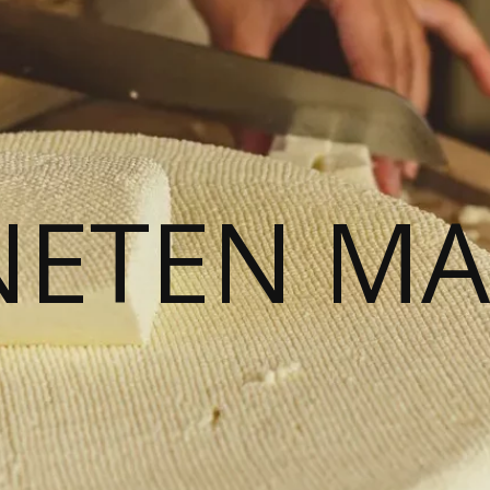
NETEN M