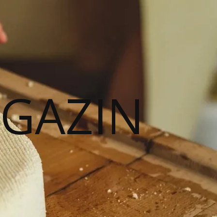
AGAZIN