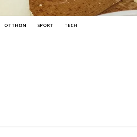
OTTHON
SPORT
TECH