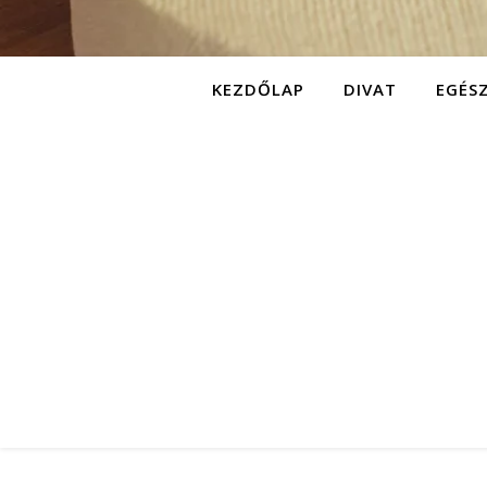
KEZDŐLAP
DIVAT
EGÉS