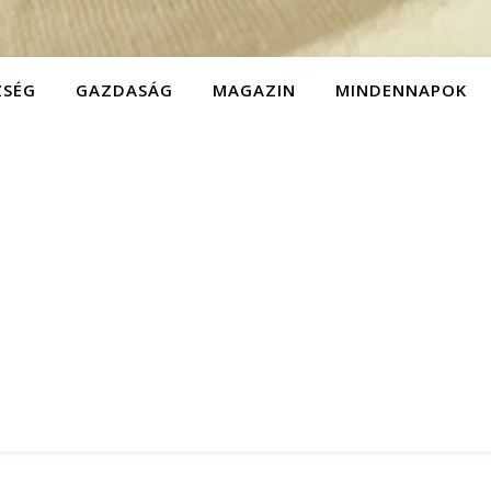
ZSÉG
GAZDASÁG
MAGAZIN
MINDENNAPOK