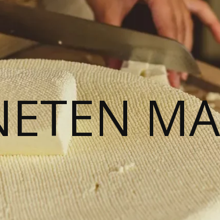
NETEN M