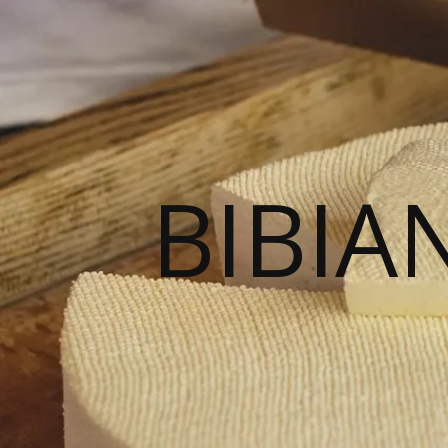
BIBIA