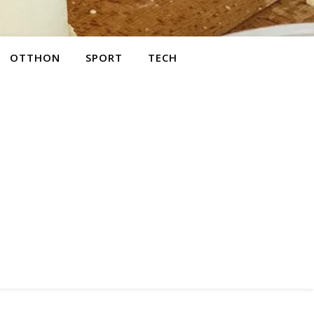
OTTHON
SPORT
TECH