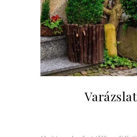
Varázslat