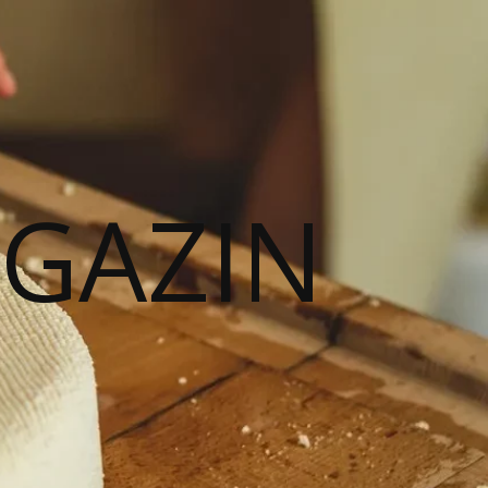
AGAZIN