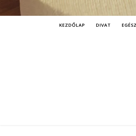
KEZDŐLAP
DIVAT
EGÉS