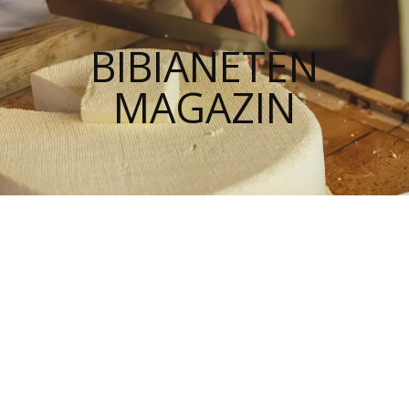
BIBIANETEN
MAGAZIN