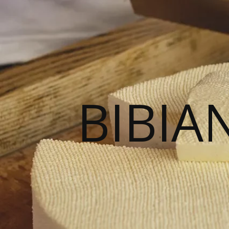
BIBIA