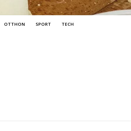
OTTHON
SPORT
TECH