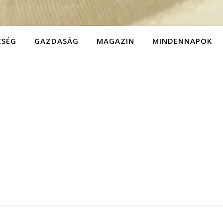
ZSÉG
GAZDASÁG
MAGAZIN
MINDENNAPOK