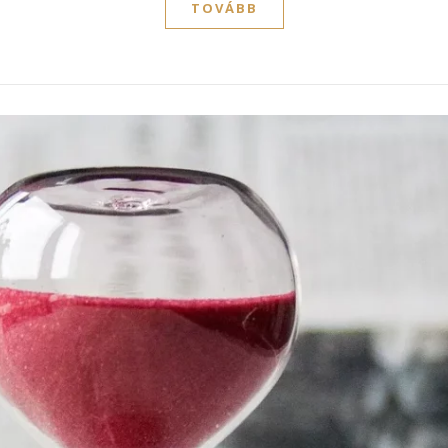
TOVÁBB