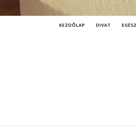
KEZDŐLAP
DIVAT
EGÉS