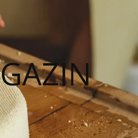
AGAZIN