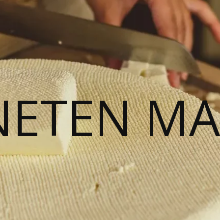
NETEN M