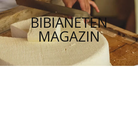
BIBIANETEN
MAGAZIN