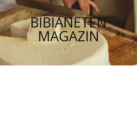
BIBIANETEN
MAGAZIN