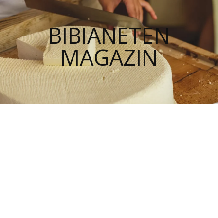
BIBIANETEN
MAGAZIN