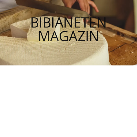
BIBIANETEN
MAGAZIN