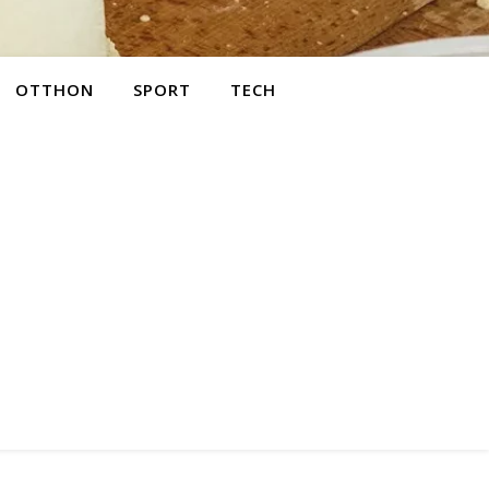
OTTHON
SPORT
TECH