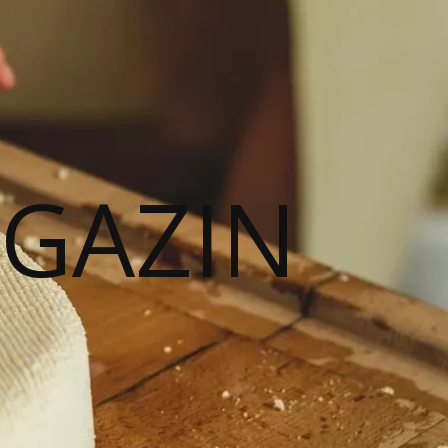
AGAZIN