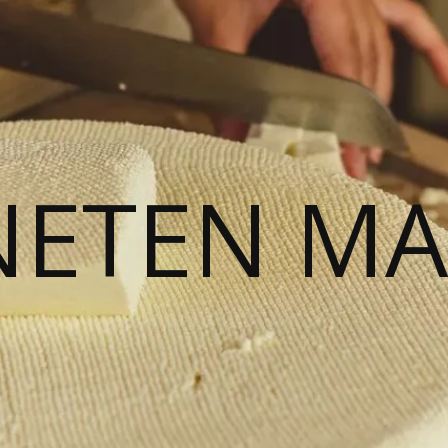
NETEN M