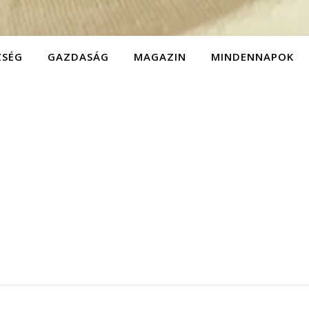
ZSÉG
GAZDASÁG
MAGAZIN
MINDENNAPOK