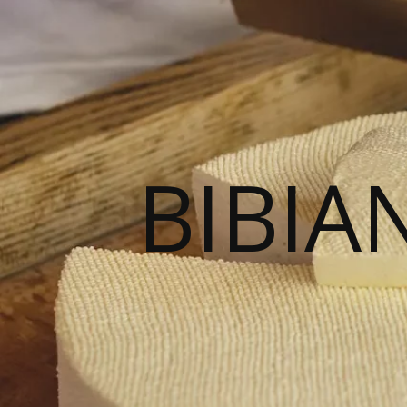
BIBIA