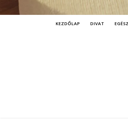
KEZDŐLAP
DIVAT
EGÉS