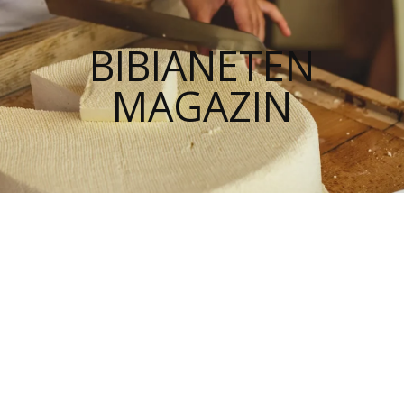
BIBIANETEN
MAGAZIN