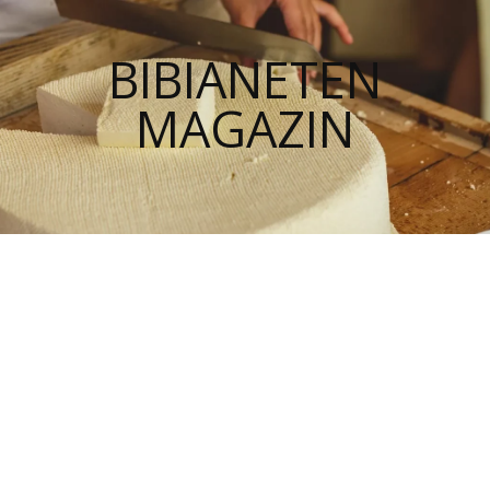
BIBIANETEN
MAGAZIN