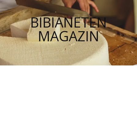
BIBIANETEN
MAGAZIN