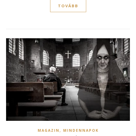
TOVÁBB
,
MAGAZIN
MINDENNAPOK