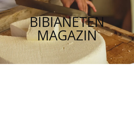
BIBIANETEN
MAGAZIN