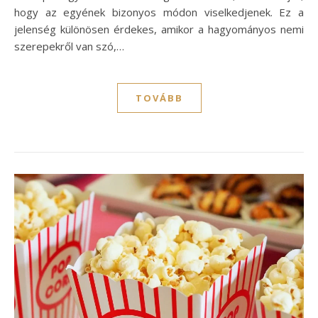
hogy az egyének bizonyos módon viselkedjenek. Ez a
jelenség különösen érdekes, amikor a hagyományos nemi
szerepekről van szó,…
TOVÁBB