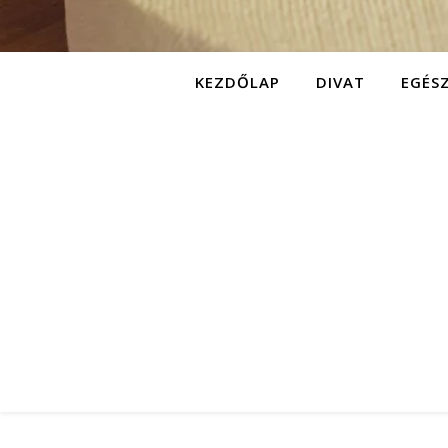
KEZDŐLAP
DIVAT
EGÉS