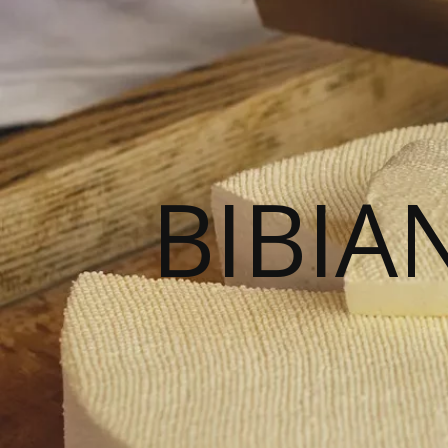
BIBIA