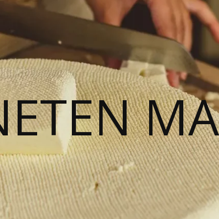
NETEN M