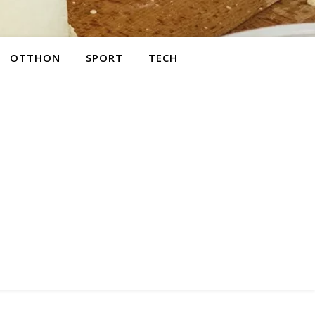
OTTHON
SPORT
TECH