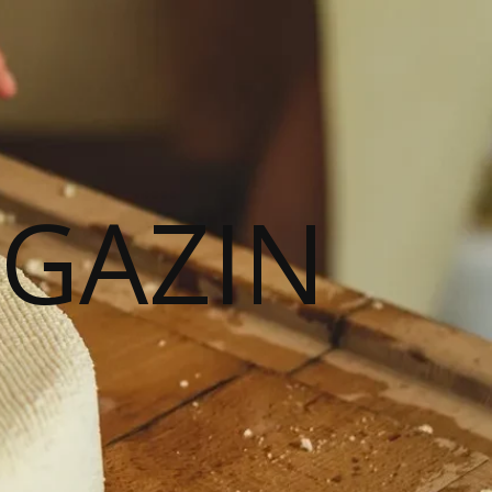
AGAZIN