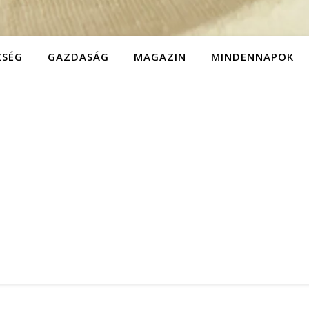
ZSÉG
GAZDASÁG
MAGAZIN
MINDENNAPOK