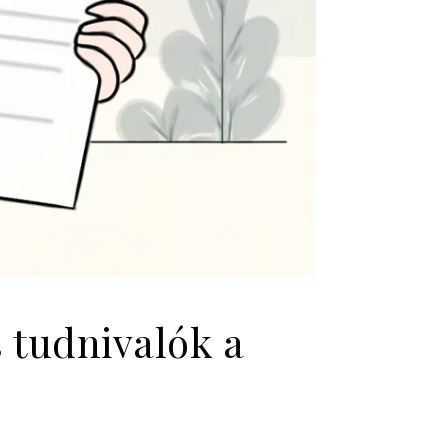
s tudnivalók a