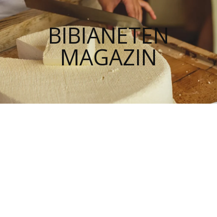
BIBIANETEN
MAGAZIN