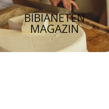
BIBIANETEN
MAGAZIN