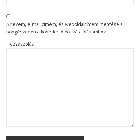
A nevem, e-mail címem, és weboldalcímem mentése a
böngészőben a következő hozzászólásomhoz.
Hozzászólás