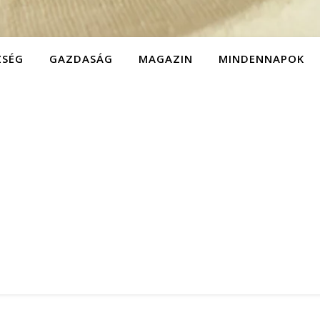
ZSÉG
GAZDASÁG
MAGAZIN
MINDENNAPOK