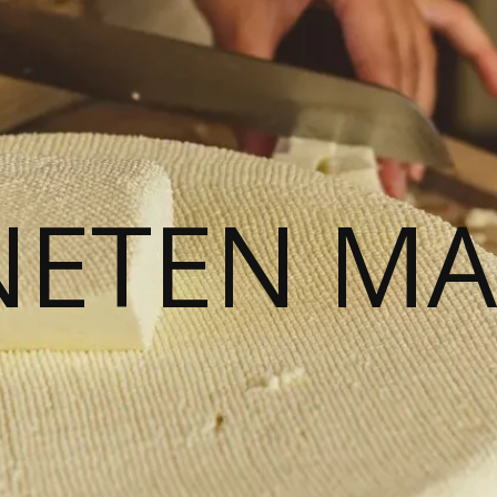
NETEN M