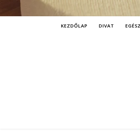
KEZDŐLAP
DIVAT
EGÉS