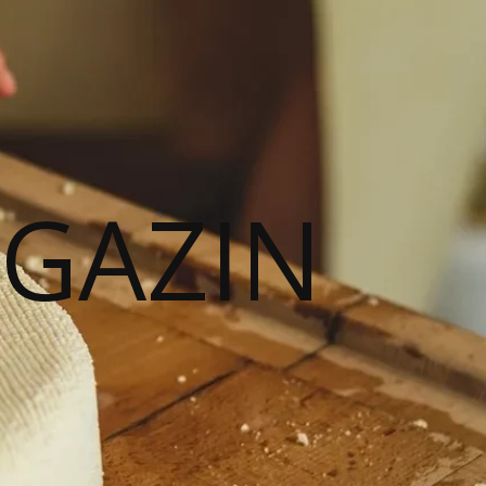
AGAZIN