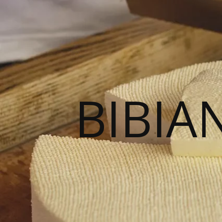
BIBIA