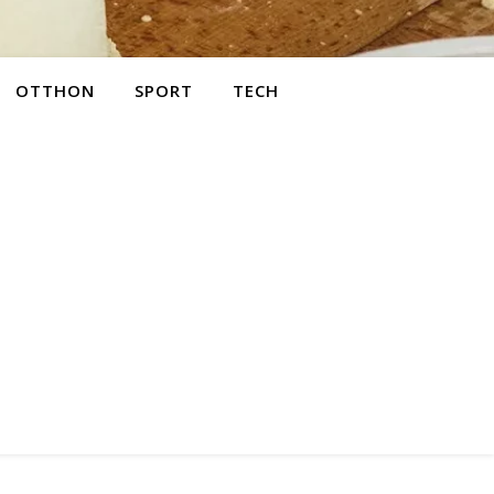
OTTHON
SPORT
TECH