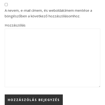
A nevem, e-mail címem, és weboldalcímem mentése a
böngészőben a következő hozzászólásomhoz.
Hozzászólás