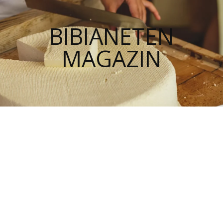
BIBIANETEN
MAGAZIN