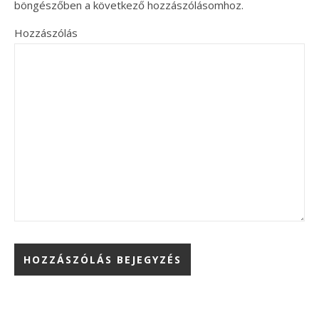
böngészőben a következő hozzászólásomhoz.
Hozzászólás