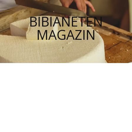
BIBIANETEN
MAGAZIN