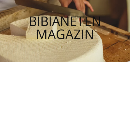
BIBIANETEN
MAGAZIN