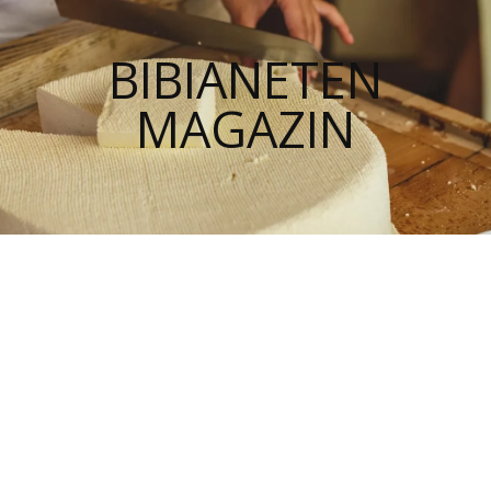
BIBIANETEN
MAGAZIN