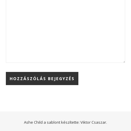
Ashe Child a sablont készítette:
Viktor Csaszar.