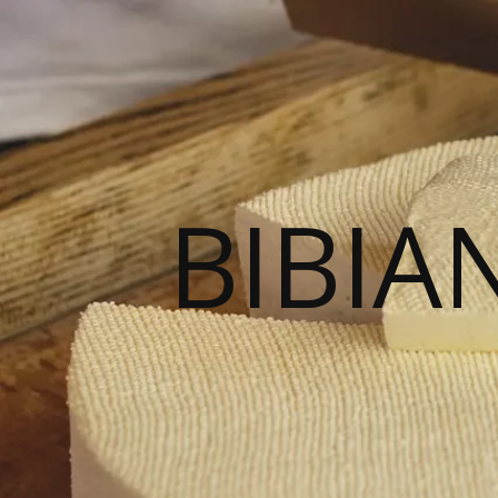
BIBIA