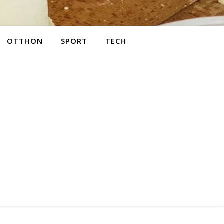
OTTHON
SPORT
TECH