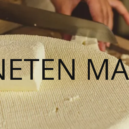
NETEN M