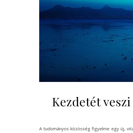
Kezdetét veszi
A tudományos közösség figyelme egy új, vitat