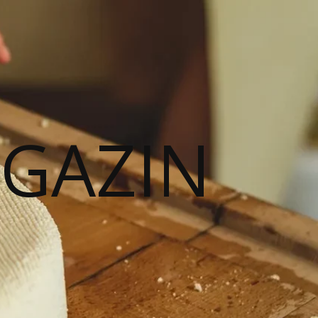
AGAZIN