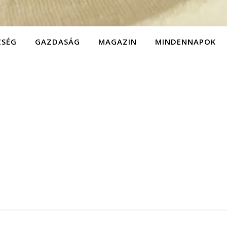
ZSÉG
GAZDASÁG
MAGAZIN
MINDENNAPOK