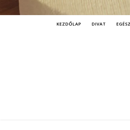
KEZDŐLAP
DIVAT
EGÉS