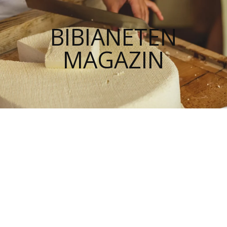
BIBIANETEN
MAGAZIN