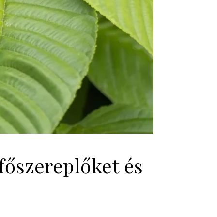
főszereplőket és