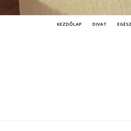
KEZDŐLAP
DIVAT
EGÉS