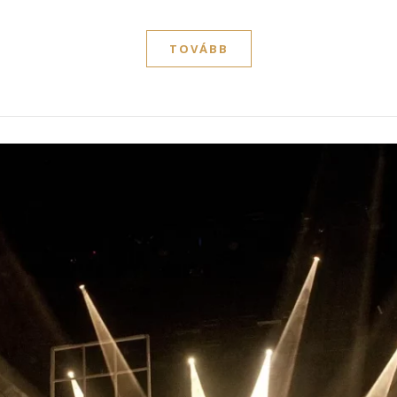
TOVÁBB