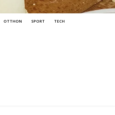
OTTHON
SPORT
TECH