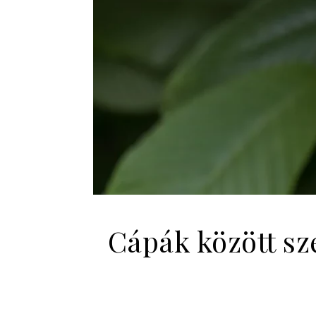
Cápák között sz