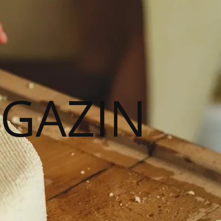
AGAZIN