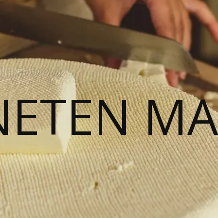
NETEN M