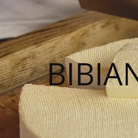
BIBIA