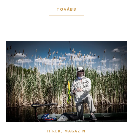
TOVÁBB
,
HÍREK
MAGAZIN