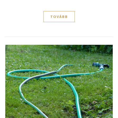
TOVÁBB