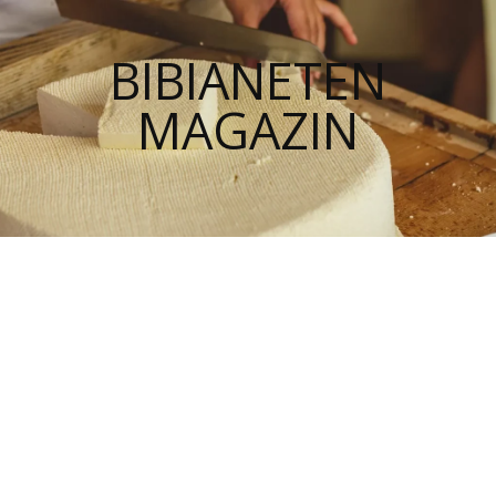
BIBIANETEN
MAGAZIN