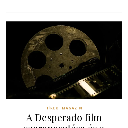
,
HÍREK
MAGAZIN
A Desperado film