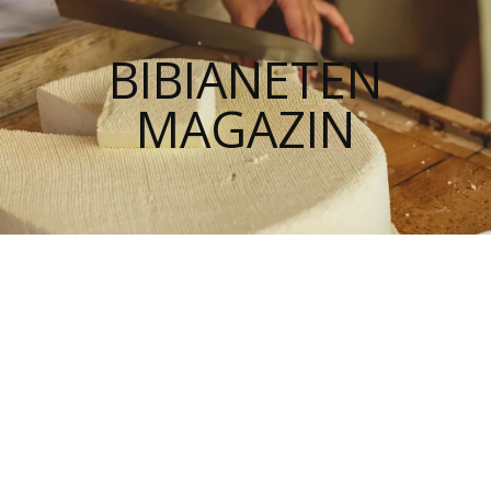
BIBIANETEN
MAGAZIN