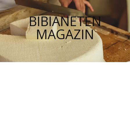
BIBIANETEN
MAGAZIN