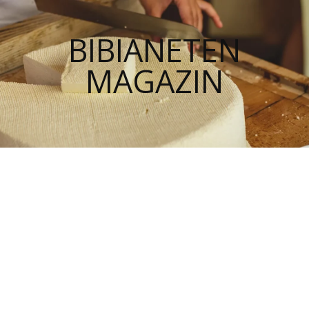
BIBIANETEN
MAGAZIN