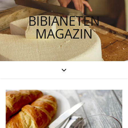
BIBIANETEN
MAGAZIN